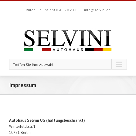
Rufen Sie uns an! 030 - 7031086
|
info@selvini.de
Treffen Sie Ihre Auswahl
Impressum
Autohaus Selvini UG (haftungsbeschränkt)
Winterfeldtstr. 1
10781 Berlin